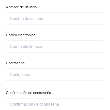
Nombre de usuario
Correo electrónico
Contraseña
Confirmación de contraseña