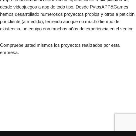
desde videojuegos a app de todo tipo. Desde PytosAPP&Games
hemos desarrollado numerosos proyectos propios y otros a petición
por cliente (a medida), teniendo aunque no mucho tiempo de
existencia, un equipo con muchos años de experiencia en el sector.
Compruebe usted mismos los proyectos realizados por esta
empresa.