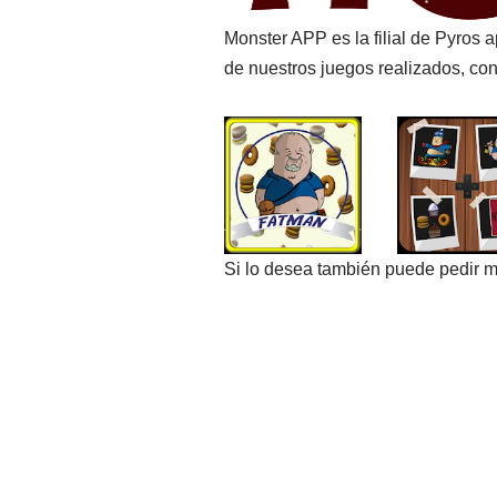
Monster APP es la filial de Pyros 
de nuestros juegos realizados, con
Si lo desea también puede pedir 