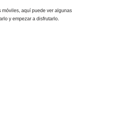
s móviles, aquí puede ver algunas
lo y empezar a disfrutarlo.