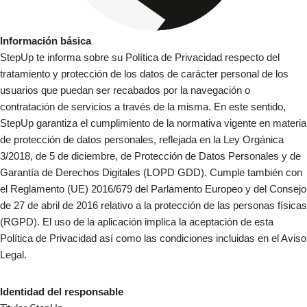
Información básica
StepUp te informa sobre su Política de Privacidad respecto del
tratamiento y protección de los datos de carácter personal de los
usuarios que puedan ser recabados por la navegación o
contratación de servicios a través de la misma. En este sentido,
StepUp garantiza el cumplimiento de la normativa vigente en materia
de protección de datos personales, reflejada en la Ley Orgánica
3/2018, de 5 de diciembre, de Protección de Datos Personales y de
Garantía de Derechos Digitales (LOPD GDD). Cumple también con
el Reglamento (UE) 2016/679 del Parlamento Europeo y del Consejo
de 27 de abril de 2016 relativo a la protección de las personas físicas
(RGPD). El uso de la aplicación implica la aceptación de esta
Política de Privacidad así como las condiciones incluidas en el Aviso
Legal.
Identidad del responsable