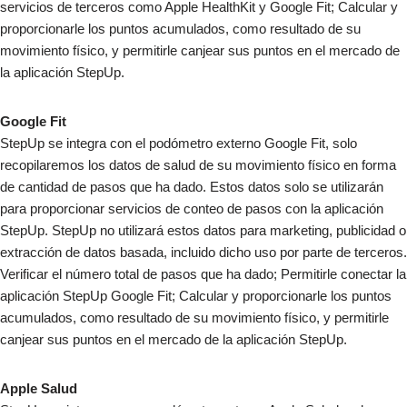
servicios de terceros como Apple HealthKit y Google Fit; Calcular y
proporcionarle los puntos acumulados, como resultado de su
movimiento físico, y permitirle canjear sus puntos en el mercado de
la aplicación StepUp.
Google Fit
StepUp se integra con el podómetro externo Google Fit, solo
recopilaremos los datos de salud de su movimiento físico en forma
de cantidad de pasos que ha dado. Estos datos solo se utilizarán
para proporcionar servicios de conteo de pasos con la aplicación
StepUp. StepUp no utilizará estos datos para marketing, publicidad o
extracción de datos basada, incluido dicho uso por parte de terceros.
Verificar el número total de pasos que ha dado; Permitirle conectar la
aplicación StepUp Google Fit; Calcular y proporcionarle los puntos
acumulados, como resultado de su movimiento físico, y permitirle
canjear sus puntos en el mercado de la aplicación StepUp.
Apple Salud