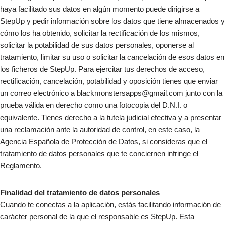
haya facilitado sus datos en algún momento puede dirigirse a
StepUp y pedir información sobre los datos que tiene almacenados y
cómo los ha obtenido, solicitar la rectificación de los mismos,
solicitar la potabilidad de sus datos personales, oponerse al
tratamiento, limitar su uso o solicitar la cancelación de esos datos en
los ficheros de StepUp. Para ejercitar tus derechos de acceso,
rectificación, cancelación, potabilidad y oposición tienes que enviar
un correo electrónico a blackmonstersapps@gmail.com junto con la
prueba válida en derecho como una fotocopia del D.N.I. o
equivalente. Tienes derecho a la tutela judicial efectiva y a presentar
una reclamación ante la autoridad de control, en este caso, la
Agencia Española de Protección de Datos, si consideras que el
tratamiento de datos personales que te conciernen infringe el
Reglamento.
Finalidad del tratamiento de datos personales
Cuando te conectas a la aplicación, estás facilitando información de
carácter personal de la que el responsable es StepUp. Esta