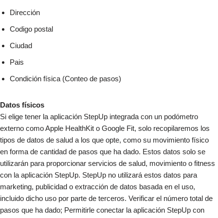
Dirección
Codigo postal
Ciudad
Pais
Condición física (Conteo de pasos)
Datos físicos
Si elige tener la aplicación StepUp integrada con un podómetro
externo como Apple HealthKit o Google Fit, solo recopilaremos los
tipos de datos de salud a los que opte, como su movimiento físico
en forma de cantidad de pasos que ha dado. Estos datos solo se
utilizarán para proporcionar servicios de salud, movimiento o fitness
con la aplicación StepUp. StepUp no utilizará estos datos para
marketing, publicidad o extracción de datos basada en el uso,
incluido dicho uso por parte de terceros. Verificar el número total de
pasos que ha dado; Permitirle conectar la aplicación StepUp con