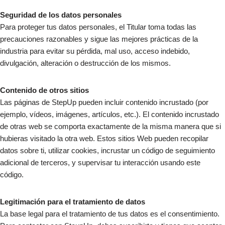
Seguridad de los datos personales
Para proteger tus datos personales, el Titular toma todas las
precauciones razonables y sigue las mejores prácticas de la
industria para evitar su pérdida, mal uso, acceso indebido,
divulgación, alteración o destrucción de los mismos.
Contenido de otros sitios
Las páginas de StepUp pueden incluir contenido incrustado (por
ejemplo, vídeos, imágenes, artículos, etc.). El contenido incrustado
de otras web se comporta exactamente de la misma manera que si
hubieras visitado la otra web. Estos sitios Web pueden recopilar
datos sobre ti, utilizar cookies, incrustar un código de seguimiento
adicional de terceros, y supervisar tu interacción usando este
código.
Legitimación para el tratamiento de datos
La base legal para el tratamiento de tus datos es el consentimiento.