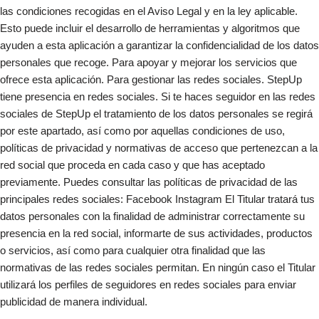
las condiciones recogidas en el Aviso Legal y en la ley aplicable.
Esto puede incluir el desarrollo de herramientas y algoritmos que
ayuden a esta aplicación a garantizar la confidencialidad de los datos
personales que recoge. Para apoyar y mejorar los servicios que
ofrece esta aplicación. Para gestionar las redes sociales. StepUp
tiene presencia en redes sociales. Si te haces seguidor en las redes
sociales de StepUp el tratamiento de los datos personales se regirá
por este apartado, así como por aquellas condiciones de uso,
políticas de privacidad y normativas de acceso que pertenezcan a la
red social que proceda en cada caso y que has aceptado
previamente. Puedes consultar las políticas de privacidad de las
principales redes sociales: Facebook Instagram El Titular tratará tus
datos personales con la finalidad de administrar correctamente su
presencia en la red social, informarte de sus actividades, productos
o servicios, así como para cualquier otra finalidad que las
normativas de las redes sociales permitan. En ningún caso el Titular
utilizará los perfiles de seguidores en redes sociales para enviar
publicidad de manera individual.