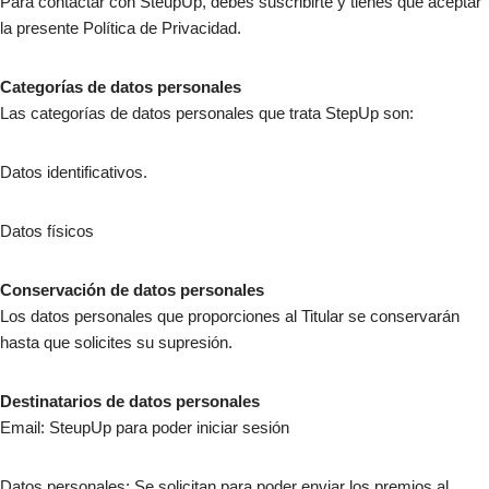
Para contactar con SteupUp, debes suscribirte y tienes que aceptar
la presente Política de Privacidad.
Categorías de datos personales
Las categorías de datos personales que trata StepUp son:
Datos identificativos.
Datos físicos
Conservación de datos personales
Los datos personales que proporciones al Titular se conservarán
hasta que solicites su supresión.
Destinatarios de datos personales
Email: SteupUp para poder iniciar sesión
Datos personales: Se solicitan para poder enviar los premios al