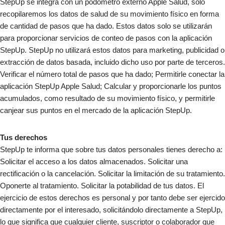
StepUp se integra con un podómetro externo Apple Salud, solo
recopilaremos los datos de salud de su movimiento físico en forma
de cantidad de pasos que ha dado. Estos datos solo se utilizarán
para proporcionar servicios de conteo de pasos con la aplicación
StepUp. StepUp no utilizará estos datos para marketing, publicidad o
extracción de datos basada, incluido dicho uso por parte de terceros.
Verificar el número total de pasos que ha dado; Permitirle conectar la
aplicación StepUp Apple Salud; Calcular y proporcionarle los puntos
acumulados, como resultado de su movimiento físico, y permitirle
canjear sus puntos en el mercado de la aplicación StepUp.
Tus derechos
StepUp te informa que sobre tus datos personales tienes derecho a:
Solicitar el acceso a los datos almacenados. Solicitar una
rectificación o la cancelación. Solicitar la limitación de su tratamiento.
Oponerte al tratamiento. Solicitar la potabilidad de tus datos. El
ejercicio de estos derechos es personal y por tanto debe ser ejercido
directamente por el interesado, solicitándolo directamente a StepUp,
lo que significa que cualquier cliente, suscriptor o colaborador que