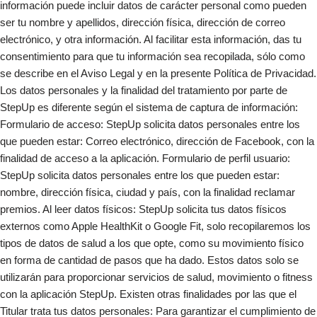
información puede incluir datos de carácter personal como pueden
ser tu nombre y apellidos, dirección física, dirección de correo
electrónico, y otra información. Al facilitar esta información, das tu
consentimiento para que tu información sea recopilada, sólo como
se describe en el Aviso Legal y en la presente Política de Privacidad.
Los datos personales y la finalidad del tratamiento por parte de
StepUp es diferente según el sistema de captura de información:
Formulario de acceso: StepUp solicita datos personales entre los
que pueden estar: Correo electrónico, dirección de Facebook, con la
finalidad de acceso a la aplicación. Formulario de perfil usuario:
StepUp solicita datos personales entre los que pueden estar:
nombre, dirección física, ciudad y país, con la finalidad reclamar
premios. Al leer datos físicos: StepUp solicita tus datos físicos
externos como Apple HealthKit o Google Fit, solo recopilaremos los
tipos de datos de salud a los que opte, como su movimiento físico
en forma de cantidad de pasos que ha dado. Estos datos solo se
utilizarán para proporcionar servicios de salud, movimiento o fitness
con la aplicación StepUp. Existen otras finalidades por las que el
Titular trata tus datos personales: Para garantizar el cumplimiento de