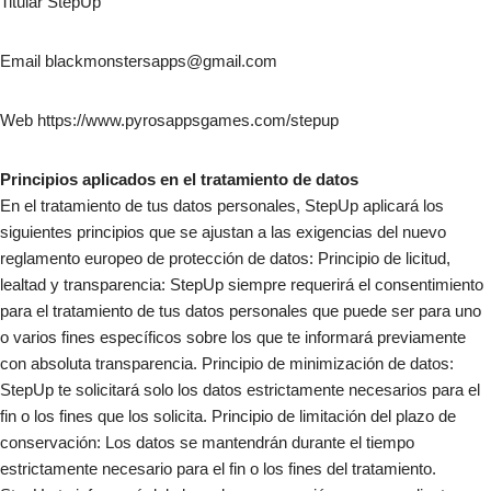
Titular StepUp
Email blackmonstersapps@gmail.com
Web https://www.pyrosappsgames.com/stepup
Principios aplicados en el tratamiento de datos
En el tratamiento de tus datos personales, StepUp aplicará los
siguientes principios que se ajustan a las exigencias del nuevo
reglamento europeo de protección de datos: Principio de licitud,
lealtad y transparencia: StepUp siempre requerirá el consentimiento
para el tratamiento de tus datos personales que puede ser para uno
o varios fines específicos sobre los que te informará previamente
con absoluta transparencia. Principio de minimización de datos:
StepUp te solicitará solo los datos estrictamente necesarios para el
fin o los fines que los solicita. Principio de limitación del plazo de
conservación: Los datos se mantendrán durante el tiempo
estrictamente necesario para el fin o los fines del tratamiento.