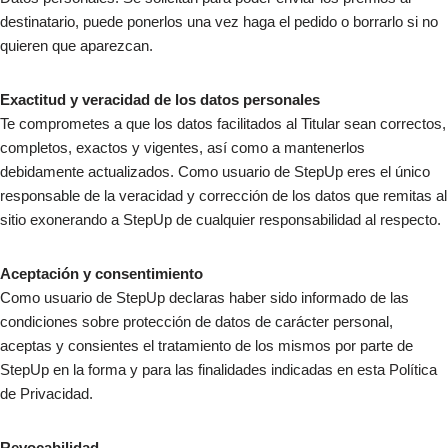
destinatario, puede ponerlos una vez haga el pedido o borrarlo si no
quieren que aparezcan.
Exactitud y veracidad de los datos personales
Te comprometes a que los datos facilitados al Titular sean correctos,
completos, exactos y vigentes, así como a mantenerlos
debidamente actualizados. Como usuario de StepUp eres el único
responsable de la veracidad y corrección de los datos que remitas al
sitio exonerando a StepUp de cualquier responsabilidad al respecto.
Aceptación y consentimiento
Como usuario de StepUp declaras haber sido informado de las
condiciones sobre protección de datos de carácter personal,
aceptas y consientes el tratamiento de los mismos por parte de
StepUp en la forma y para las finalidades indicadas en esta Política
de Privacidad.
Revocabilidad