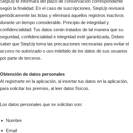
StepUp te informará del plazo de conservación correspondiente
según la finalidad. En el caso de suscripciones, StepUp revisará
periódicamente las listas y eliminará aquellos registros inactivos
durante un tiempo considerable. Principio de integridad y
confidencialidad: Tus datos serán tratados de tal manera que su
seguridad, confidencialidad e integridad esté garantizada. Debes
saber que StepUp toma las precauciones necesarias para evitar el
acceso no autorizado o uso indebido de los datos de sus usuarios
por parte de terceros.
Obtención de datos personales
Al registrarte en la aplicación, al insertar tus datos en la aplicación,
para solicitar los premios, al leer datos físicos.
Los datos personales que se solicitan son:
Nombre
Email