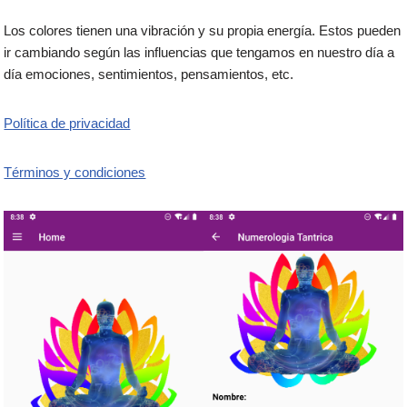
Los colores tienen una vibración y su propia energía. Estos pueden
ir cambiando según las influencias que tengamos en nuestro día a
día emociones, sentimientos, pensamientos, etc.
Política de privacidad
Términos y condiciones