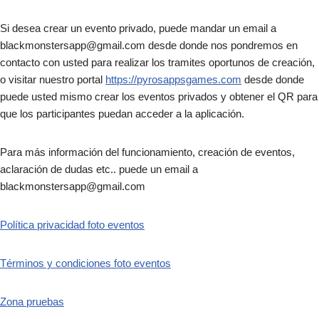
Si desea crear un evento privado, puede mandar un email a
blackmonstersapp@gmail.com desde donde nos pondremos en
contacto con usted para realizar los tramites oportunos de creación,
o visitar nuestro portal
https://pyrosappsgames.com
desde donde
puede usted mismo crear los eventos privados y obtener el QR para
que los participantes puedan acceder a la aplicación.
Para más información del funcionamiento, creación de eventos,
aclaración de dudas etc.. puede un email a
blackmonstersapp@gmail.com
Política privacidad foto eventos
Términos y condiciones foto eventos
Zona pruebas