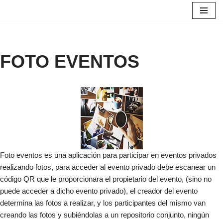
Saltar
al
contenido
FOTO EVENTOS
Foto eventos es una aplicación para participar en eventos privados
realizando fotos, para acceder al evento privado debe escanear un
código QR que le proporcionara el propietario del evento, (sino no
puede acceder a dicho evento privado), el creador del evento
determina las fotos a realizar, y los participantes del mismo van
creando las fotos y subiéndolas a un repositorio conjunto, ningún