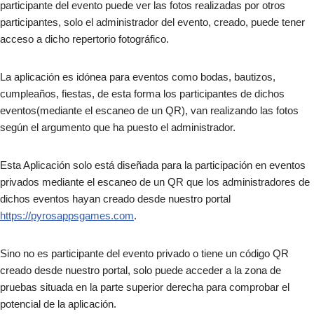
participante del evento puede ver las fotos realizadas por otros
participantes, solo el administrador del evento, creado, puede tener
acceso a dicho repertorio fotográfico.
La aplicación es idónea para eventos como bodas, bautizos,
cumpleaños, fiestas, de esta forma los participantes de dichos
eventos(mediante el escaneo de un QR), van realizando las fotos
según el argumento que ha puesto el administrador.
Esta Aplicación solo está diseñada para la participación en eventos
privados mediante el escaneo de un QR que los administradores de
dichos eventos hayan creado desde nuestro portal
https://pyrosappsgames.com
.
Sino no es participante del evento privado o tiene un código QR
creado desde nuestro portal, solo puede acceder a la zona de
pruebas situada en la parte superior derecha para comprobar el
potencial de la aplicación.